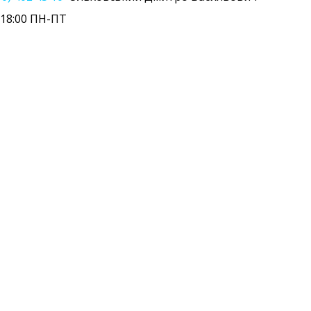
- 18:00 ПН-ПТ