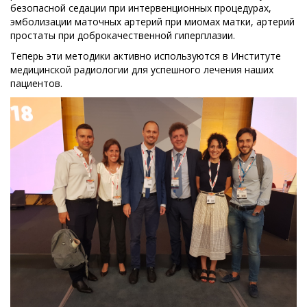
безопасной седации при интервенционных процедурах,
эмболизации маточных артерий при миомах матки, артерий
простаты при доброкачественной гиперплазии.
Теперь эти методики активно используются в Институте
медицинской радиологии для успешного лечения наших
пациентов.