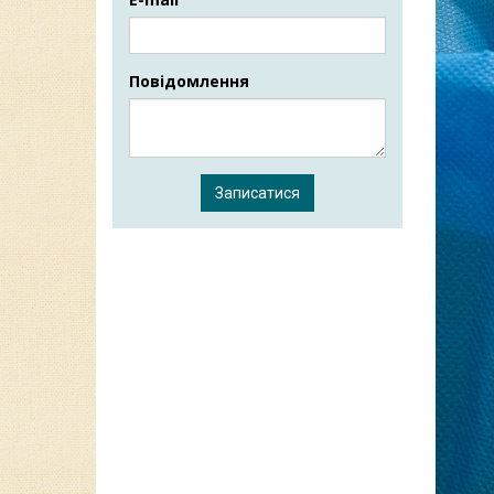
Повідомлення
Записатися